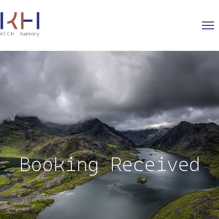
Comment gagner de l'argent a la roulette electronique
Jouez à La Roulette En Ligne Pour De L Argent
: Il existe
littéralement des milliers de variantes de machines à sous,
des machines classiques à 3 rouleaux aux machines avancées
à 5 rouleaux en passant par les machines à sous 3D à la
pointe de la technologie, toutes avec des histoires
différentes et offrant une large sélection de fonctionnalités
éblouissantes, notamment des symboles scatter, des tours
de bonus, des tours gratuits et des multiplicateurs de prix.
Roulette En Ligne Gratuitsment Pour Le Plaisir
- Les nouveaux
Booking Received
joueurs d'Africasino se voient offrir un énorme bonus de
bienvenue de 300%.
Casino Dépôt 5 Euros
: Après s'être inscrit sur Surf Casino,
les joueurs peuvent entrer le code de coupon
correspondant, effectuer un paiement et obtenir une