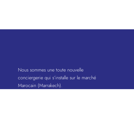
Nous sommes une toute nouvelle
conciergerie qui s’installe sur le marché
Marocain (Marrakech).